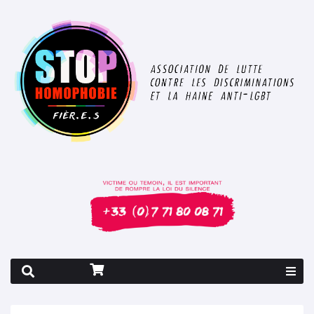
Rapport 2026