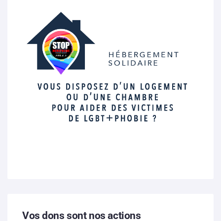
Vos dons sont nos actions