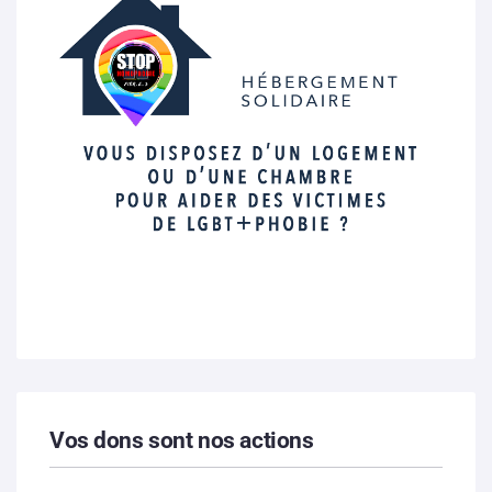
Vos dons sont nos actions