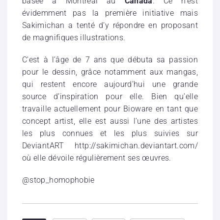
basée à Montréal au
Canada
. Ce n’est
évidemment pas la première initiative mais
Sakimichan a tenté d’y répondre en proposant
de magnifiques illustrations.
C’est à l’âge de 7 ans que débuta sa passion
pour le dessin, grâce notamment aux mangas,
qui restent encore aujourd’hui une grande
source d’inspiration pour elle. Bien qu’elle
travaille actuellement pour Bioware en tant que
concept artist, elle est aussi l’une des artistes
les plus connues et les plus suivies sur
DeviantART http://sakimichan.deviantart.com/
où elle dévoile régulièrement ses œuvres.
@stop_homophobie