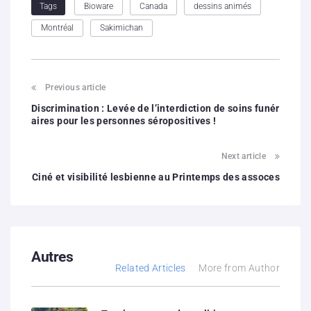
Bioware
Canada
dessins animés
Tags
Montréal
Sakimichan
Previous article
Discrimination : Levée de l’interdiction de soins funér
aires pour les personnes séropositives !
Next article
Ciné et visibilité lesbienne au Printemps des assoces
Autres
Related Articles
More from Author