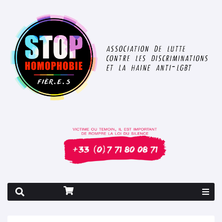
Rapport 2026