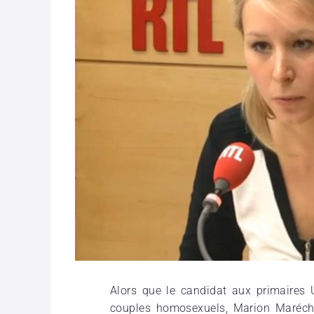
Alors que le candidat aux primaires 
couples homosexuels, Marion Maréchal