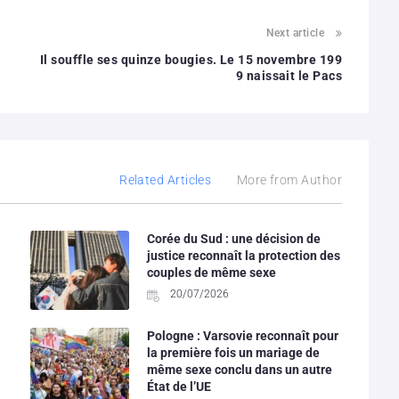
Next article
Il souffle ses quinze bougies. Le 15 novembre 199
9 naissait le Pacs
Related Articles
More from Author
Corée du Sud : une décision de
justice reconnaît la protection des
couples de même sexe
20/07/2026
Pologne : Varsovie reconnaît pour
la première fois un mariage de
même sexe conclu dans un autre
État de l’UE