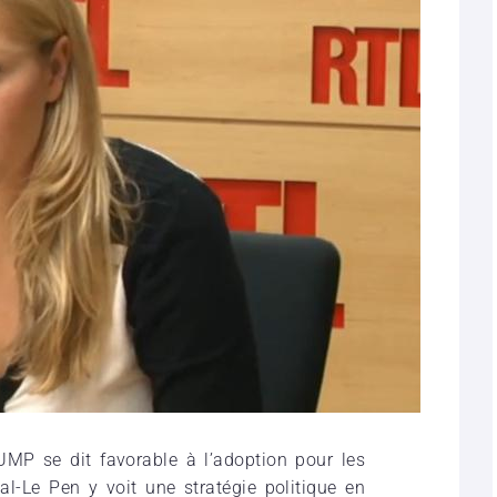
UMP se dit favorable à l’adoption pour les
-Le Pen y voit une stratégie politique en