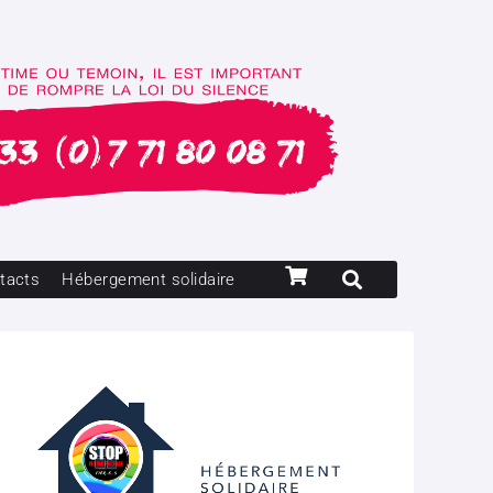
tacts
Hébergement solidaire