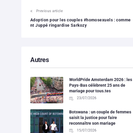
Previous article
Adoption pour les couples #homosexuels : comme
nt Juppé ringardise Sarkozy
Autres
WorldPride Amsterdam 2026 : les
Pays-Bas célèbrent 25 ans de
mariage pour tous.tes
23/07/2026
Botswana : un couple de femmes
saisit la justice pour faire
reconnaître son mariage
15/07/2026