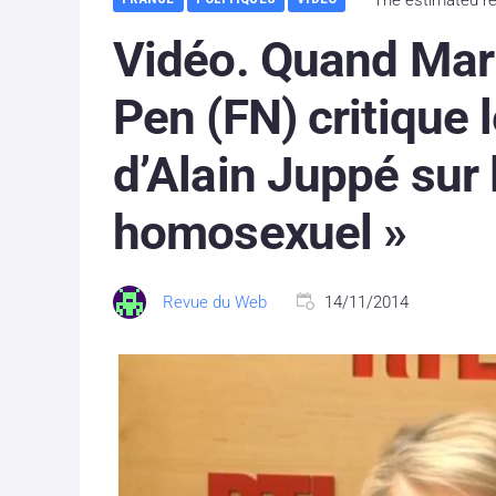
Vidéo. Quand Mar
Pen (FN) critique
d’Alain Juppé sur 
homosexuel »
Revue du Web
14/11/2014