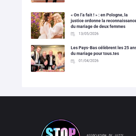
« On l’a fait ! » : en Pologne, la
justice ordonne la reconnaissanc
du mariage de deux femmes
13/05/2026
Les Pays-Bas célèbrent les 25 an
du mariage pour tous.tes
01/04/2026