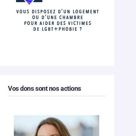
Vos dons sont nos actions