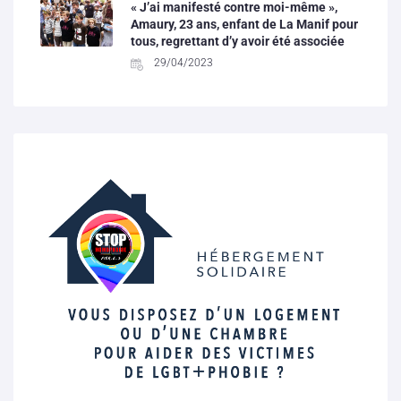
« J’ai manifesté contre moi-même »,
Amaury, 23 ans, enfant de La Manif pour
tous, regrettant d’y avoir été associée
29/04/2023