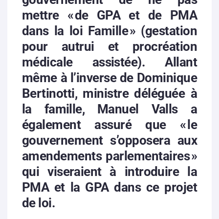
mettre « de GPA et de PMA
dans la loi Famille » (gestation
pour autrui et procréation
médicale assistée). Allant
même à l’inverse de Dominique
Bertinotti, ministre déléguée à
la famille, Manuel Valls a
également assuré que « le
gouvernement s’opposera aux
amendements parlementaires »
qui viseraient à introduire la
PMA et la GPA dans ce projet
de loi.