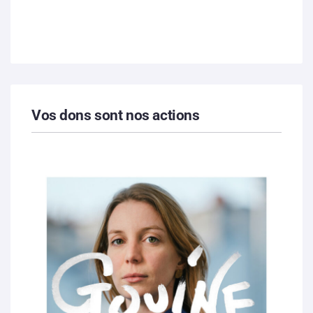
Vos dons sont nos actions