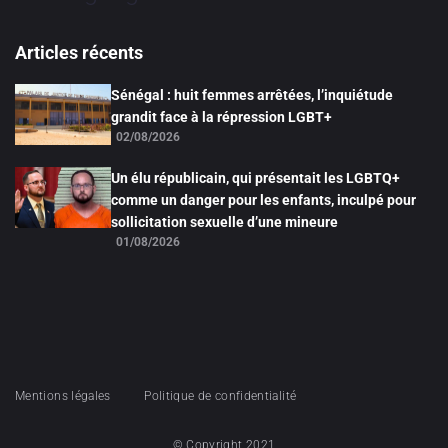
Articles récents
Sénégal : huit femmes arrêtées, l’inquiétude
grandit face à la répression LGBT+
02/08/2026
Un élu républicain, qui présentait les LGBTQ+
comme un danger pour les enfants, inculpé pour
sollicitation sexuelle d’une mineure
01/08/2026
Mentions légales
Politique de confidentialité
© Copyright 2021