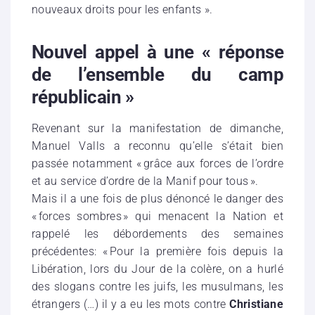
nouveaux droits pour les enfants ».
Nouvel appel à une « réponse
de l’ensemble du camp
républicain »
Revenant sur la manifestation de dimanche,
Manuel Valls a reconnu qu’elle s’était bien
passée notamment « grâce aux forces de l’ordre
et au service d’ordre de la Manif pour tous ».
Mais il a une fois de plus dénoncé le danger des
« forces sombres » qui menacent la Nation et
rappelé les débordements des semaines
précédentes: « Pour la première fois depuis la
Libération, lors du Jour de la colère, on a hurlé
des slogans contre les juifs, les musulmans, les
étrangers (…) il y a eu les mots contre
Christiane