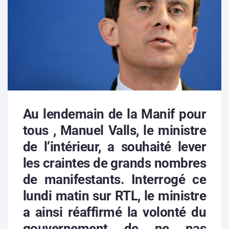
Au lendemain de la Manif pour
tous ,
Manuel Valls
, le ministre
de l’intérieur, a souhaité lever
les craintes de grands nombres
de manifestants. Interrogé ce
lundi matin sur RTL, le ministre
a ainsi réaffirmé la volonté du
gouvernement de ne pas