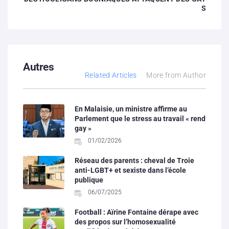
S
Autres
Related Articles
More from Author
En Malaisie, un ministre affirme au
Parlement que le stress au travail « rend
gay »
01/02/2026
Réseau des parents : cheval de Troie
anti-LGBT+ et sexiste dans l’école
publique
06/07/2025
Football : Aïrine Fontaine dérape avec
des propos sur l’homosexualité