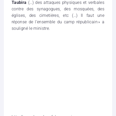
Taubira
(…) des attaques physiques et verbales
contre des synagogues, des mosquées, des
églises, des cimetières, etc (…) Il faut une
réponse de l’ensemble du camp républicain » a
souligné le ministre.