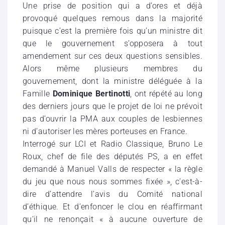
Une prise de position qui a d’ores et déjà
provoqué quelques remous dans la majorité
puisque c’est la première fois qu’un ministre dit
que le gouvernement s’opposera à tout
amendement sur ces deux questions sensibles.
Alors même plusieurs membres du
gouvernement, dont la ministre déléguée à la
Famille
Dominique Bertinotti
, ont répété au long
des derniers jours que le projet de loi ne prévoit
pas d’ouvrir la PMA aux couples de lesbiennes
ni d’autoriser les mères porteuses en France.
Interrogé sur LCI et Radio Classique, Bruno Le
Roux, chef de file des députés PS, a en effet
demandé à Manuel Valls de respecter « la règle
du jeu que nous nous sommes fixée », c’est-à-
dire d’attendre l’avis du Comité national
d’éthique. Et d’enfoncer le clou en réaffirmant
qu’il ne renonçait « à aucune ouverture de