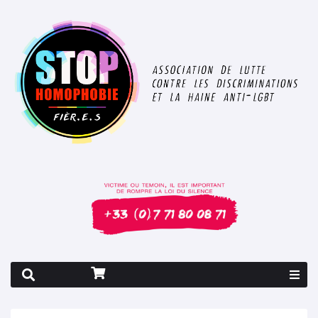
Rapport 2026