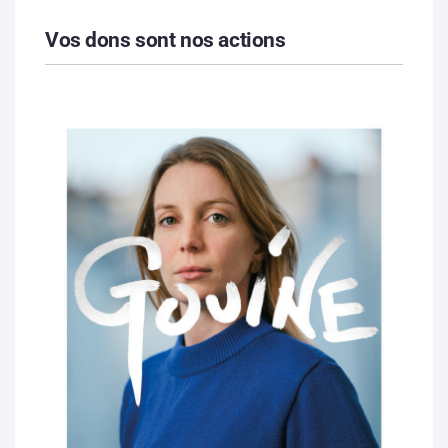
Vos dons sont nos actions