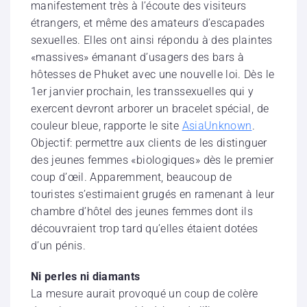
manifestement très à l’écoute des visiteurs
étrangers, et même des amateurs d’escapades
sexuelles. Elles ont ainsi répondu à des plaintes
«massives» émanant d’usagers des bars à
hôtesses de Phuket avec une nouvelle loi. Dès le
1er janvier prochain, les transsexuelles qui y
exercent devront arborer un bracelet spécial, de
couleur bleue, rapporte le site
AsiaUnknown
.
Objectif: permettre aux clients de les distinguer
des jeunes femmes «biologiques» dès le premier
coup d’œil. Apparemment, beaucoup de
touristes s’estimaient grugés en ramenant à leur
chambre d’hôtel des jeunes femmes dont ils
découvraient trop tard qu’elles étaient dotées
d’un pénis.
Ni perles ni diamants
La mesure aurait provoqué un coup de colère