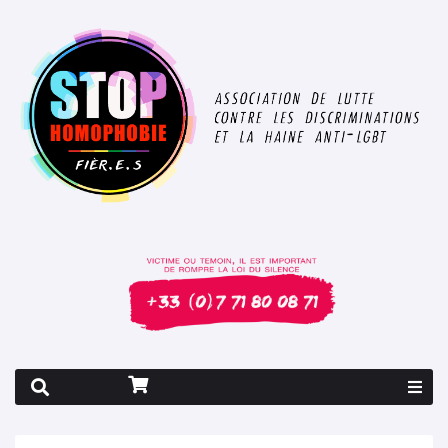
Rapport 2026