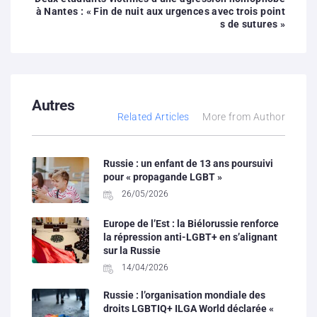
à Nantes : « Fin de nuit aux urgences avec trois point
s de sutures »
Autres
Related Articles
More from Author
Russie : un enfant de 13 ans poursuivi
pour « propagande LGBT »
26/05/2026
Europe de l’Est : la Biélorussie renforce
la répression anti-LGBT+ en s’alignant
sur la Russie
14/04/2026
Russie : l’organisation mondiale des
droits LGBTIQ+ ILGA World déclarée «