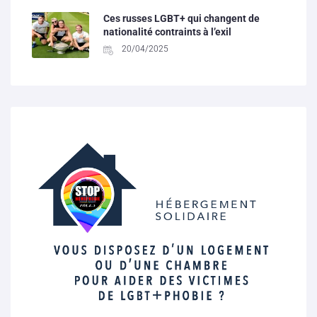
Ces russes LGBT+ qui changent de
nationalité contraints à l’exil
20/04/2025