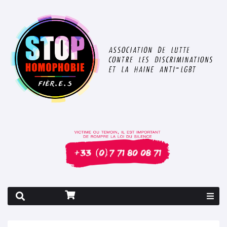
Rapport 2026