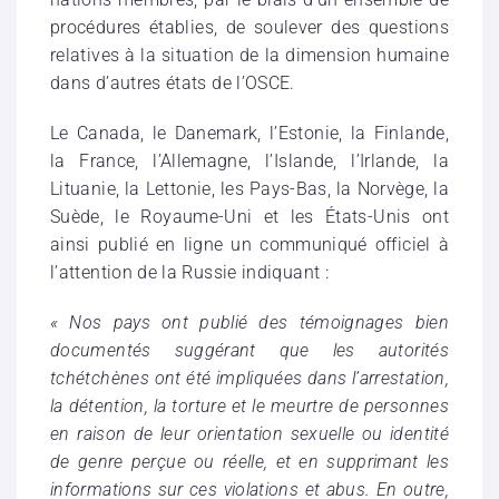
procédures établies, de soulever des questions
relatives à la situation de la dimension humaine
dans d’autres états de l’OSCE.
Le Canada, le Danemark, l’Estonie, la Finlande,
la France, l’Allemagne, l’Islande, l’Irlande, la
Lituanie, la Lettonie, les Pays-Bas, la Norvège, la
Suède, le Royaume-Uni et les États-Unis ont
ainsi publié en ligne un communiqué officiel à
l’attention de la Russie indiquant :
« Nos pays ont publié des témoignages bien
documentés suggérant que les autorités
tchétchènes ont été impliquées dans l’arrestation,
la détention, la torture et le meurtre de personnes
en raison de leur orientation sexuelle ou identité
de genre perçue ou réelle, et en supprimant les
informations sur ces violations et abus. En outre,