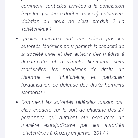
comment sont-elles arrivées à la conclusion
(répétée par les autorités russes) qu’aucune
violation ou abus ne s’est produit ? La
Tchétchénie ?
Quelles mesures ont été prises par les
autorités fédérales pour garantir la capacité de
la société civile et des acteurs des médias à
documenter et à signaler librement, sans
représailles, les problèmes de droits de
l’homme en Tchétchénie, en particulier
l’organisation de défense des droits humains
Memorial ?
Comment les autorités fédérales russes ont-
elles enquêté sur le sort de chacune des 27
personnes qui auraient été exécutées de
manière extrajudiciaire par les autorités
tchétchènes à Grozny en janvier 2017 ?