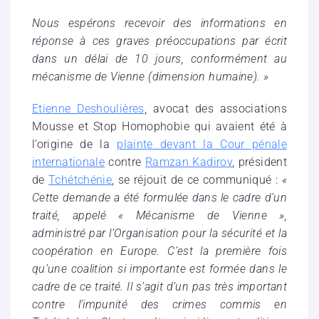
Nous espérons recevoir des informations en
réponse à ces graves préoccupations par écrit
dans un délai de 10 jours, conformément au
mécanisme de Vienne (dimension humaine). »
Etienne Deshoulières
, avocat des associations
Mousse et Stop Homophobie qui avaient été à
l’origine de la
plainte devant la Cour pénale
internationale
contre
Ramzan Kadirov
, président
de
Tchétchénie
, se réjouit de ce communiqué :
«
Cette demande a été formulée dans le cadre d’un
traité, appelé « Mécanisme de Vienne »,
administré par l’Organisation pour la sécurité et la
coopération en Europe. C’est la première fois
qu’une coalition si importante est formée dans le
cadre de ce traité. Il s’agit d’un pas très important
contre l’impunité des crimes commis en