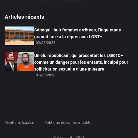
Articles récents
Sénégal : huit femmes arrêtées, l’inquiétude
grandit face à la répression LGBT+
02/08/2026
Un élu républicain, qui présentait les LGBTQ+
comme un danger pour les enfants, inculpé pour
sollicitation sexuelle d’une mineure
01/08/2026
Mentions légales
Politique de confidentialité
© Copyright 2021