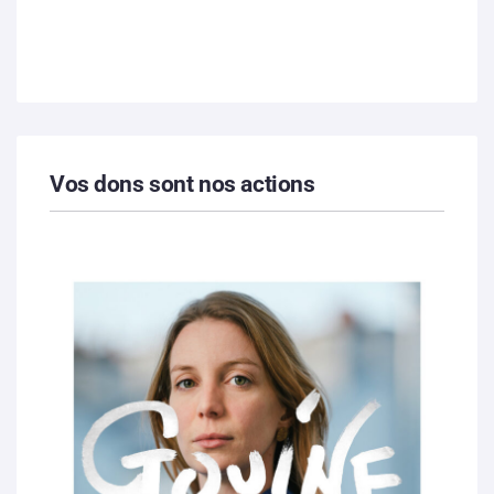
Vos dons sont nos actions