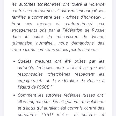
les autorités tchétchènes ont toléré la violence
contre ces personnes et auraient encouragé les
familles à commettre des «
crimes d’honneur
« .
Pour ces raisons et conformément aux
engagements pris par la Fédération de Russie
dans le cadre du mécanisme de Vienne
(dimension humaine), nous demandons des
informations concrètes sur les points suivants :
Quelles mesures ont été prises par les
autorités fédérales pour veiller à ce que les
responsables tchétchènes respectent les
engagements de la Fédération de Russie à
l’égard de l’OSCE ?
Comment les autorités fédérales russes ont-
elles enquêté sur des allégations de violations
et d’abus qui auraient été commis contre des
personnes LGBTI réelles ou perçues et