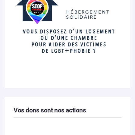
Vos dons sont nos actions