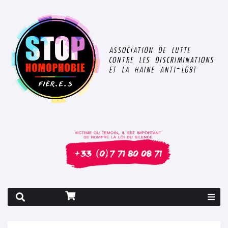
Rapport 2026