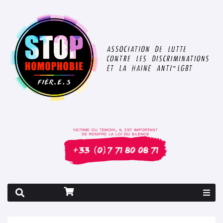
Rapport 2026