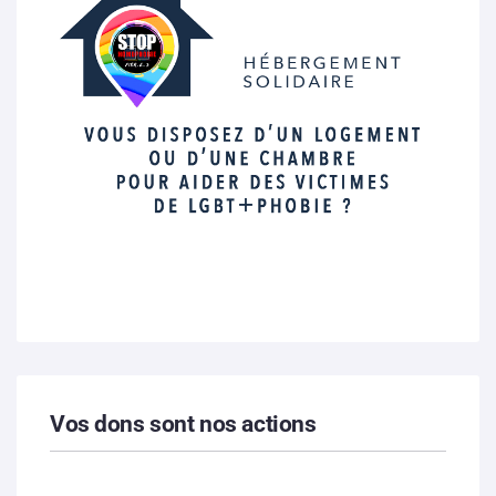
Vos dons sont nos actions