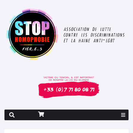
Rapport 2026