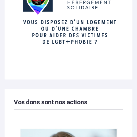
Vos dons sont nos actions