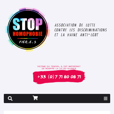
Rapport 2026