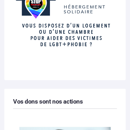
Vos dons sont nos actions