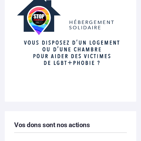
Vos dons sont nos actions