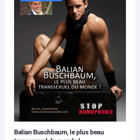
Balian Buschbaum, le plus beau