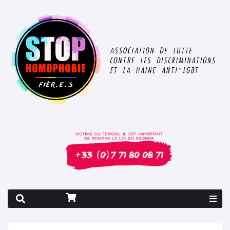
Rapport 2026