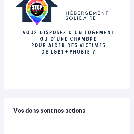
Vos dons sont nos actions