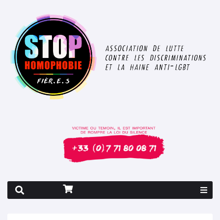
Rapport 2026