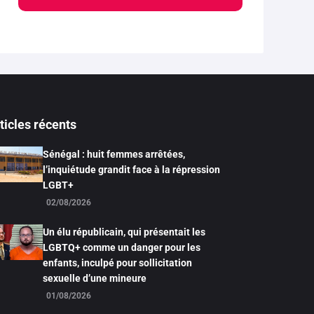
ticles récents
Sénégal : huit femmes arrêtées,
l’inquiétude grandit face à la répression
LGBT+
02/08/2026
Un élu républicain, qui présentait les
LGBTQ+ comme un danger pour les
enfants, inculpé pour sollicitation
sexuelle d’une mineure
01/08/2026