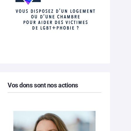
Vos dons sont nos actions