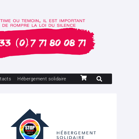
tacts
Hébergement solidaire