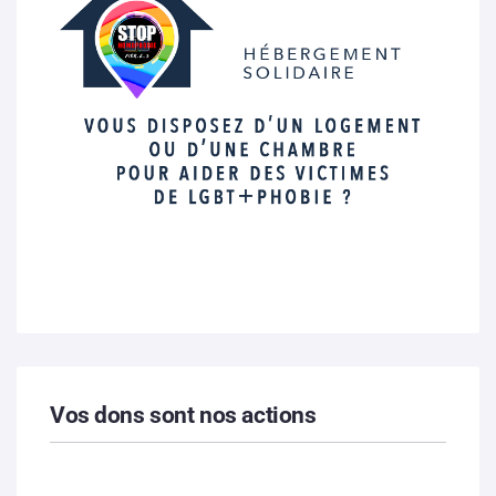
Vos dons sont nos actions