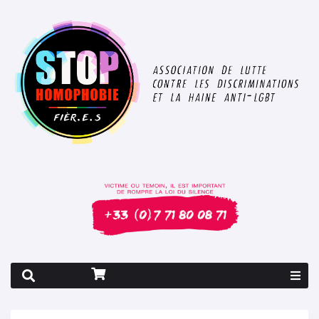
Rapport 2026