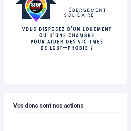
Vos dons sont nos actions