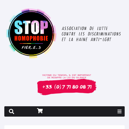
Rapport 2026