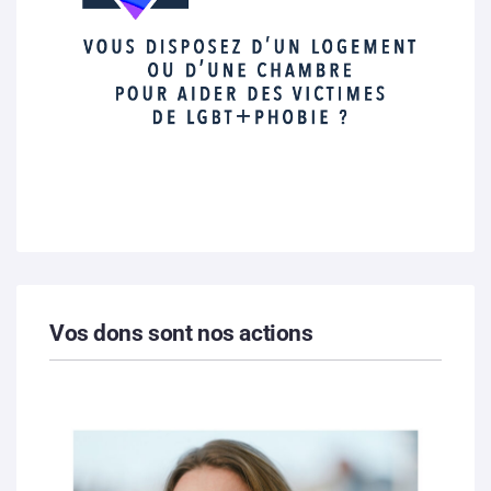
Vos dons sont nos actions