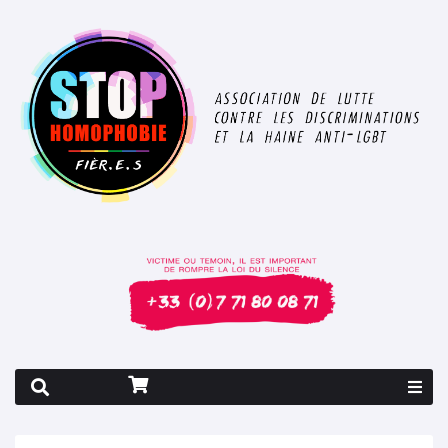
Rapport 2026