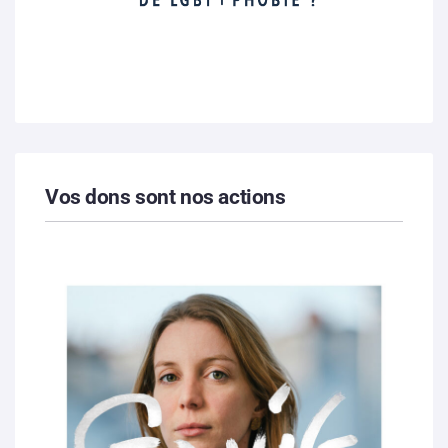
Vos dons sont nos actions