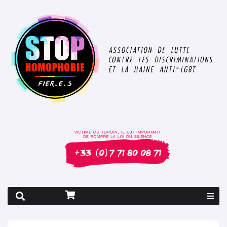
Rapport 2026