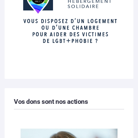
Vos dons sont nos actions