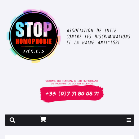
Rapport 2026