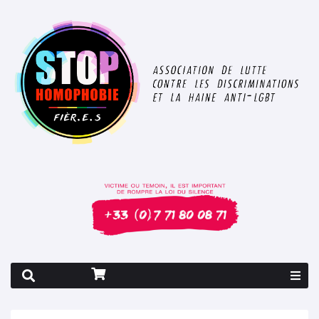
Rapport 2026