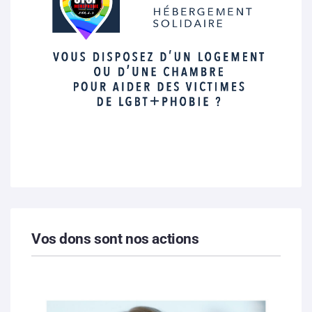
Vos dons sont nos actions