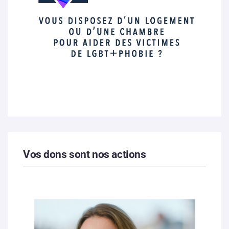
Vos dons sont nos actions