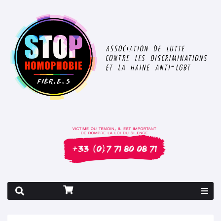
Rapport 2026