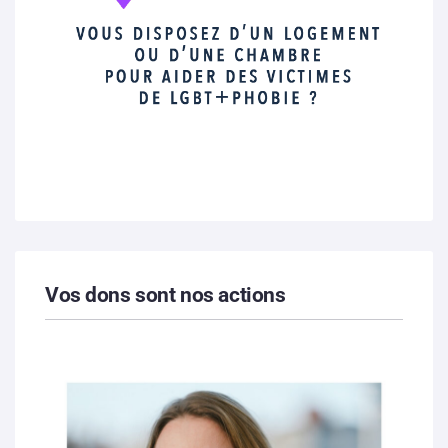
Vos dons sont nos actions