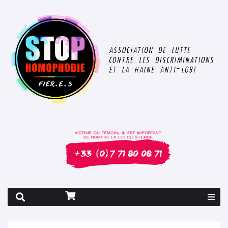
Rapport 2026