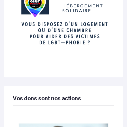
Vos dons sont nos actions