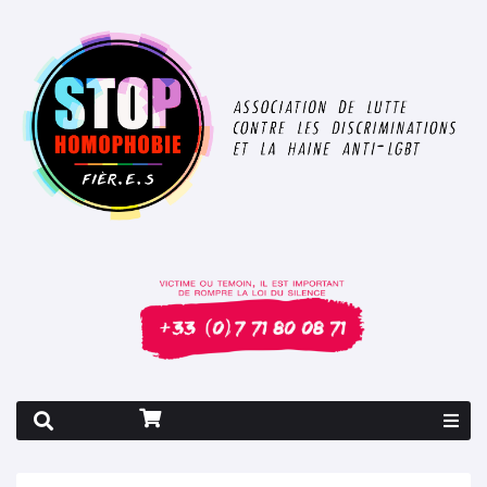
Rapport 2026