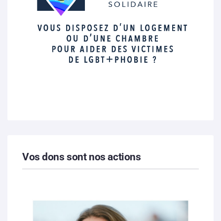
Vos dons sont nos actions