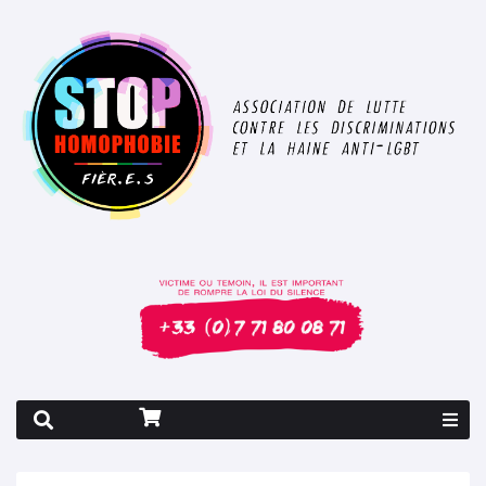
Rapport 2026