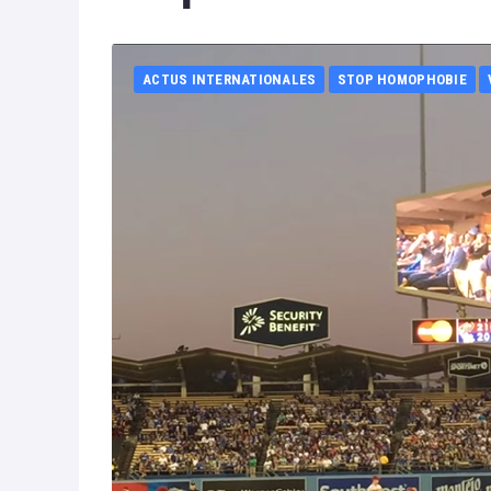
ACTUS INTERNATIONALES
STOP HOMOPHOBIE