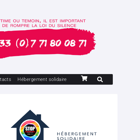
tacts
Hébergement solidaire