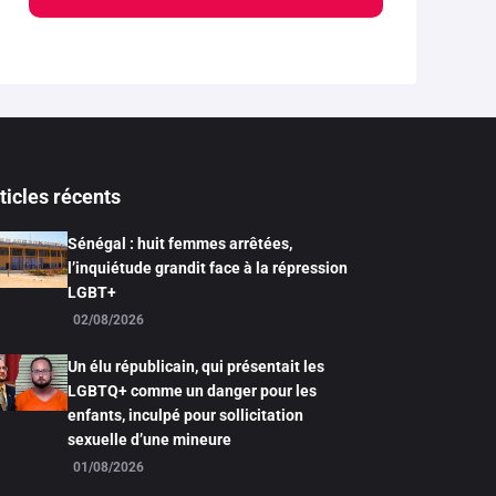
ticles récents
Sénégal : huit femmes arrêtées,
l’inquiétude grandit face à la répression
LGBT+
02/08/2026
Un élu républicain, qui présentait les
LGBTQ+ comme un danger pour les
enfants, inculpé pour sollicitation
sexuelle d’une mineure
01/08/2026