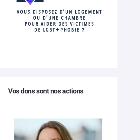
Vos dons sont nos actions