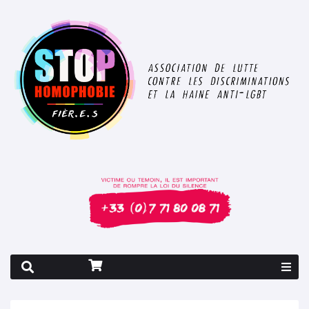
Rapport 2026