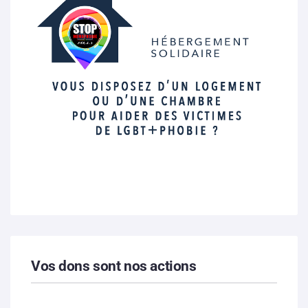
Vos dons sont nos actions