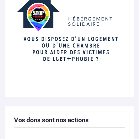
Vos dons sont nos actions