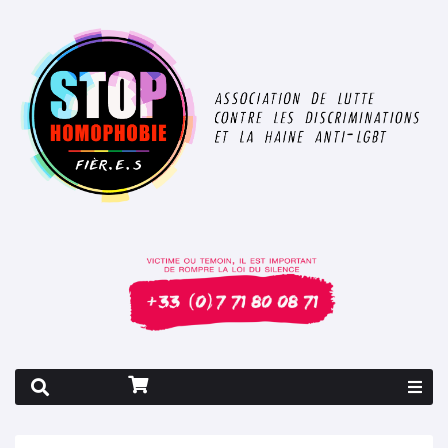
Rapport 2026