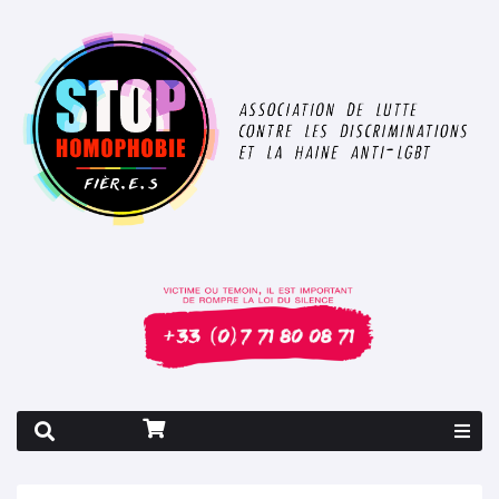
Rapport 2026