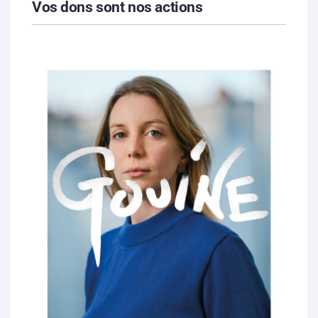
Vos dons sont nos actions