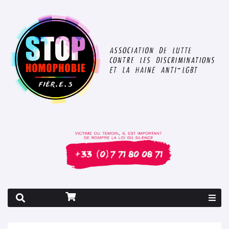
Rapport 2026