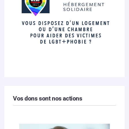
Vos dons sont nos actions