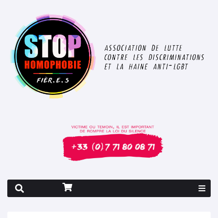
Rapport 2026