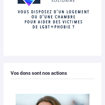
Vos dons sont nos actions