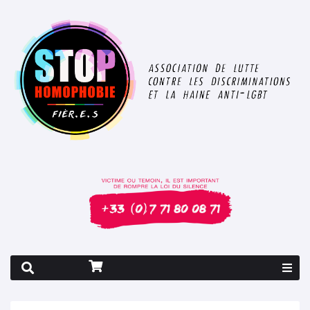
Rapport 2026