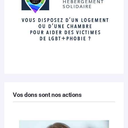
Vos dons sont nos actions