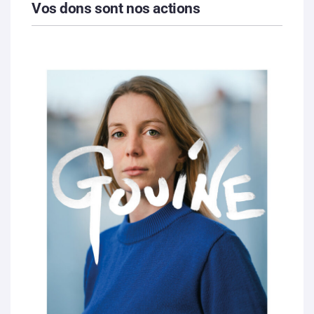
Vos dons sont nos actions