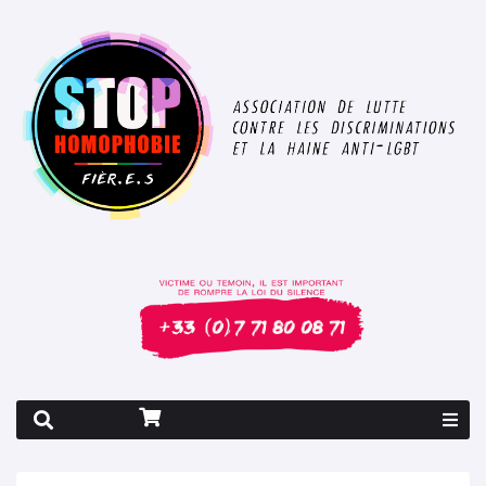
Rapport 2026