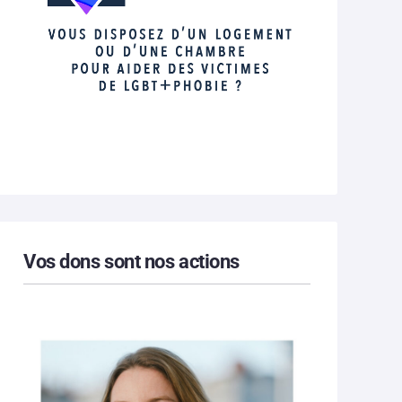
Vos dons sont nos actions