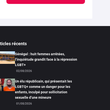
ticles récents
Sénégal : huit femmes arrêtées,
l’inquiétude grandit face à la répression
LGBT+
02/08/2026
Un élu républicain, qui présentait les
LGBTQ+ comme un danger pour les
enfants, inculpé pour sollicitation
sexuelle d’une mineure
01/08/2026