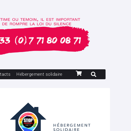
tacts
Hébergement solidaire