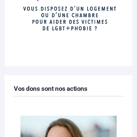
Vos dons sont nos actions