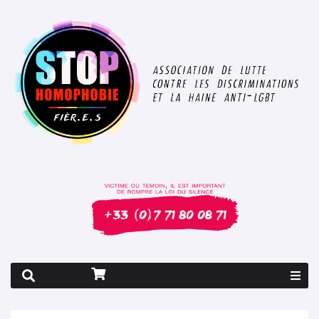
Rapport 2026