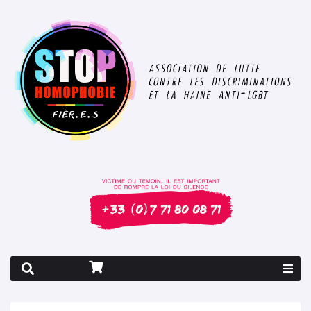
Rapport 2026