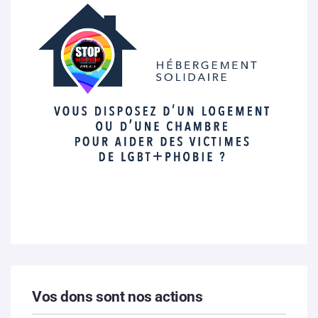
Vos dons sont nos actions