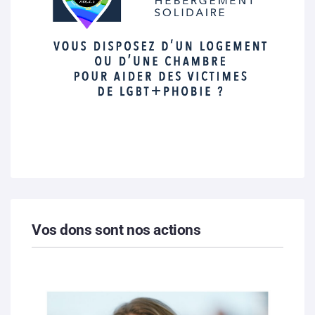
Vos dons sont nos actions