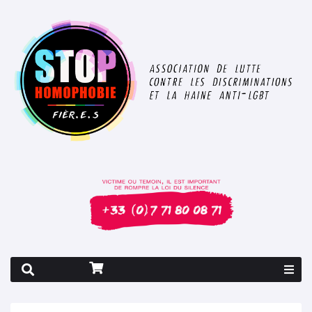
Rapport 2026