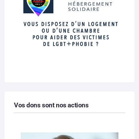
Vos dons sont nos actions