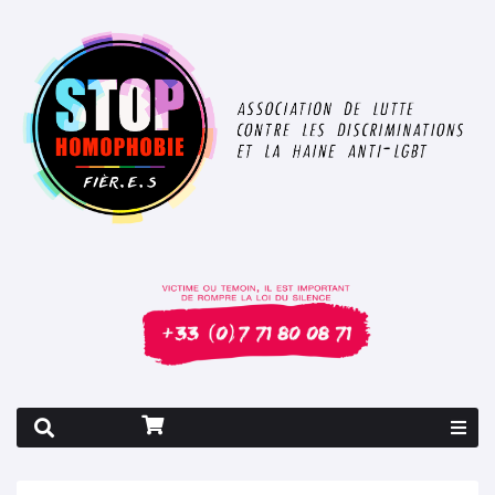
Rapport 2026