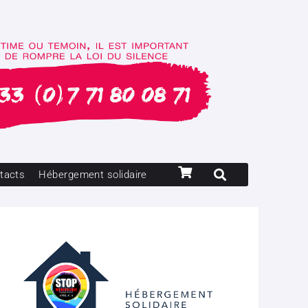
tacts
Hébergement solidaire