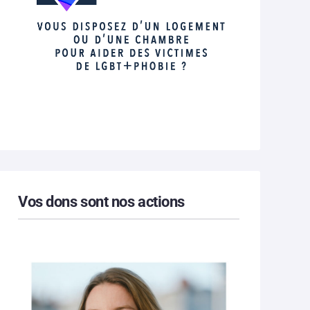
Vos dons sont nos actions