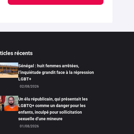
ticles récents
Sénégal : huit femmes arrêtées,
l’inquiétude grandit face à la répression
LGBT+
02/08/2026
Un élu républicain, qui présentait les
LGBTQ+ comme un danger pour les
enfants, inculpé pour sollicitation
sexuelle d’une mineure
01/08/2026