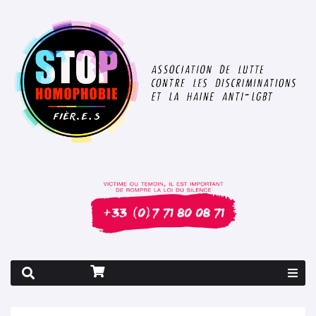
Rapport 2026