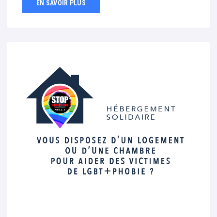
EN SAVOIR PLUS