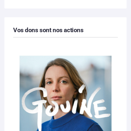
Vos dons sont nos actions