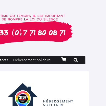
tacts
Hébergement solidaire