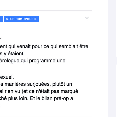
E
STOP HOMOPHOBIE