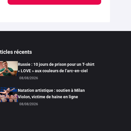
ticles récents
Russie : 10 jours de prison pour un T-shirt
« LOVE » aux couleurs de l’arc-en-ciel
08/08/2026
Natation artistique : soutien à Milan
Violon, victime de haine en ligne
08/08/2026