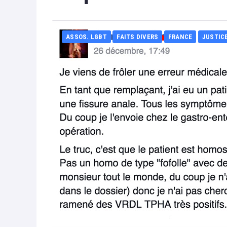
ASSOS. LGBT
FAITS DIVERS
FRANCE
JUSTIC