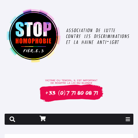
Rapport 2026