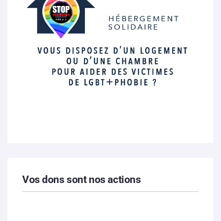
Vos dons sont nos actions