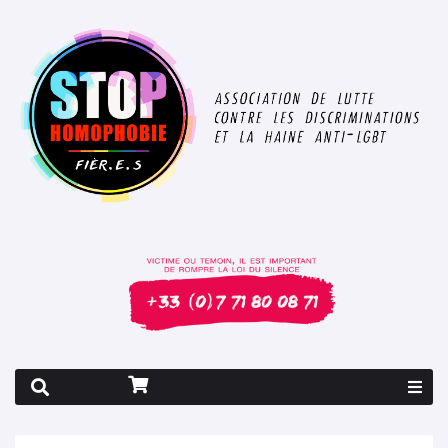
Rapport 2026