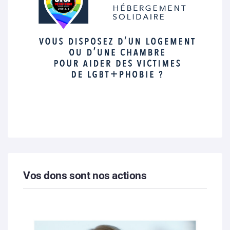
Vos dons sont nos actions