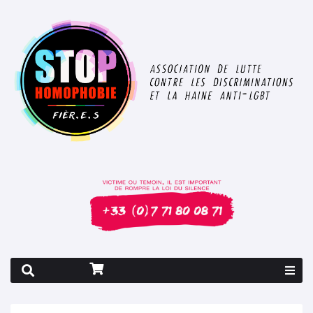
Rapport 2026