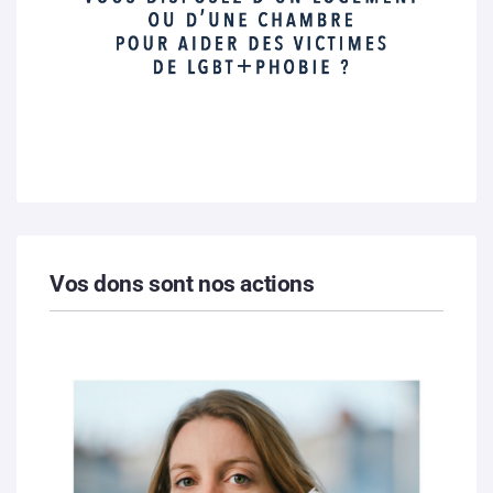
Vos dons sont nos actions