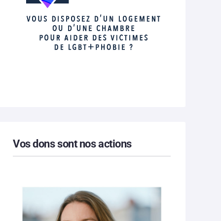
Vos dons sont nos actions