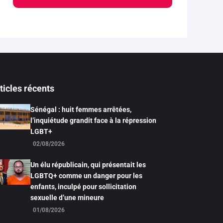
ticles récents
Sénégal : huit femmes arrêtées,
l’inquiétude grandit face à la répression
LGBT+
02/08/2026
Un élu républicain, qui présentait les
LGBTQ+ comme un danger pour les
enfants, inculpé pour sollicitation
sexuelle d’une mineure
01/08/2026