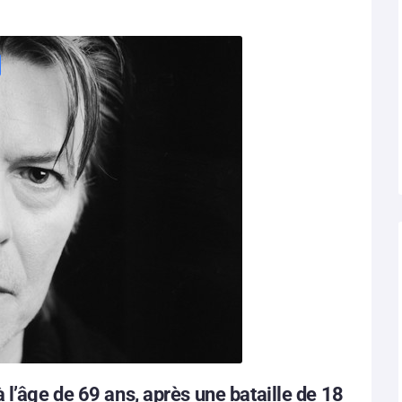
l’âge de 69 ans, après une bataille de 18