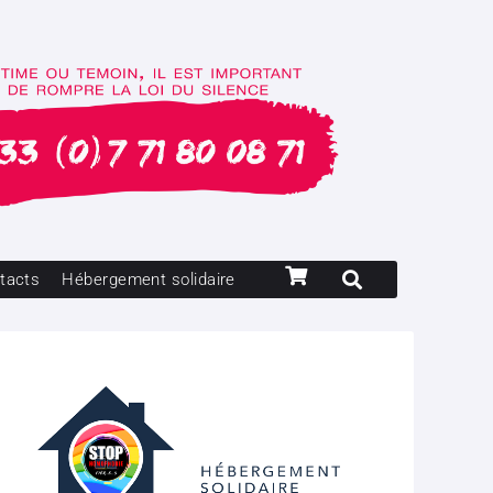
tacts
Hébergement solidaire