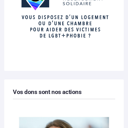
Vos dons sont nos actions