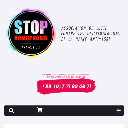
Rapport 2026