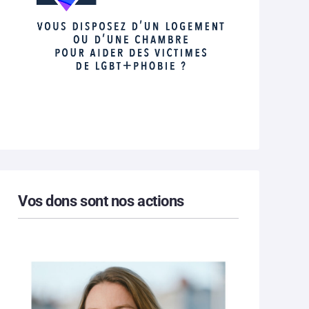
Vos dons sont nos actions