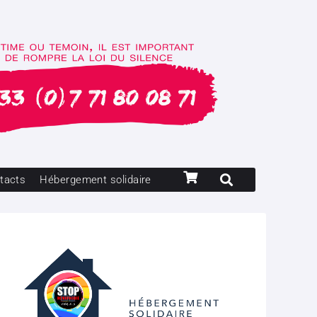
tacts
Hébergement solidaire