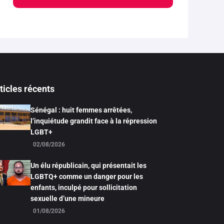
ticles récents
Sénégal : huit femmes arrêtées,
l’inquiétude grandit face à la répression
LGBT+
02/08/2026
Un élu républicain, qui présentait les
LGBTQ+ comme un danger pour les
enfants, inculpé pour sollicitation
sexuelle d’une mineure
01/08/2026