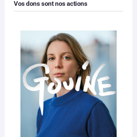
Vos dons sont nos actions