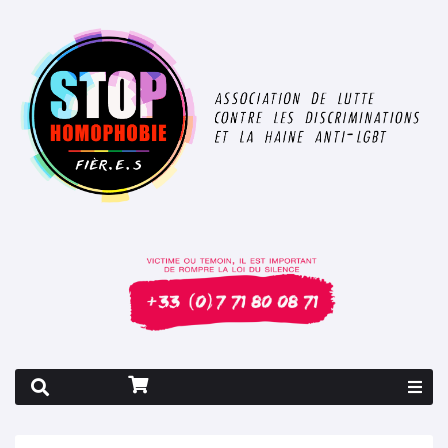
Rapport 2026