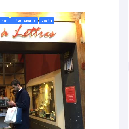
OBIE
TÉMOIGNAGE
VIDÉO