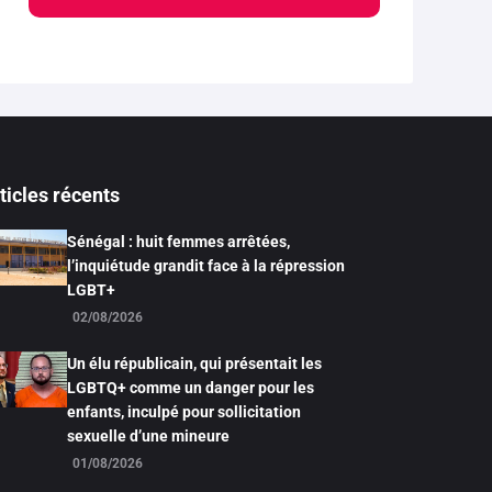
ticles récents
Sénégal : huit femmes arrêtées,
l’inquiétude grandit face à la répression
LGBT+
02/08/2026
Un élu républicain, qui présentait les
LGBTQ+ comme un danger pour les
enfants, inculpé pour sollicitation
sexuelle d’une mineure
01/08/2026