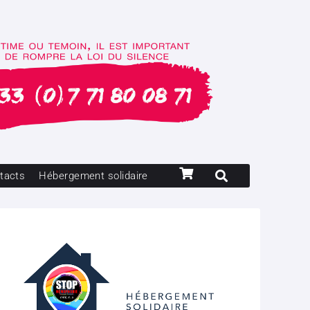
tacts
Hébergement solidaire