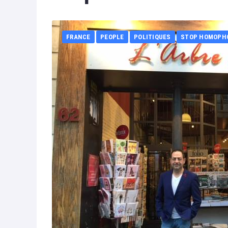
FRANCE
PEOPLE
POLITIQUES
STOP HOMOPH