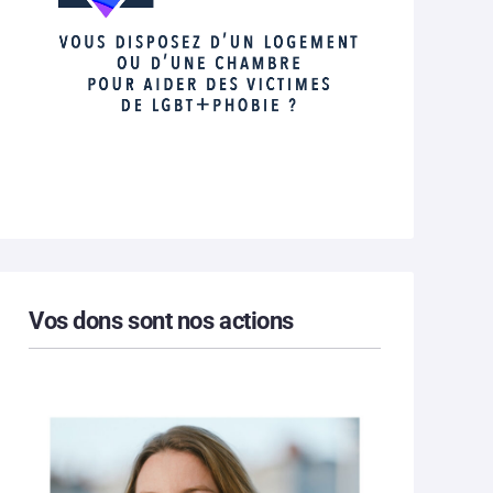
Vos dons sont nos actions