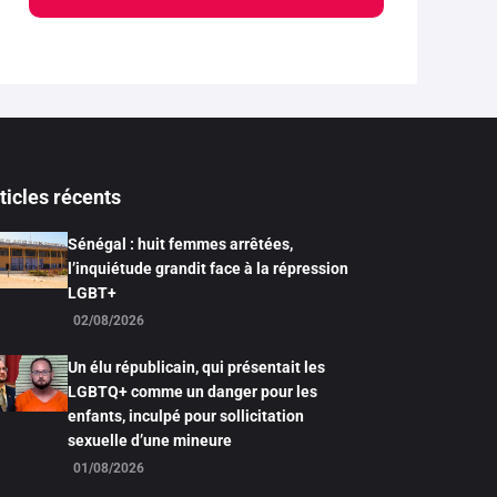
ticles récents
Sénégal : huit femmes arrêtées,
l’inquiétude grandit face à la répression
LGBT+
02/08/2026
Un élu républicain, qui présentait les
LGBTQ+ comme un danger pour les
enfants, inculpé pour sollicitation
sexuelle d’une mineure
01/08/2026