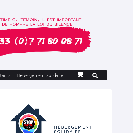
tacts
Hébergement solidaire