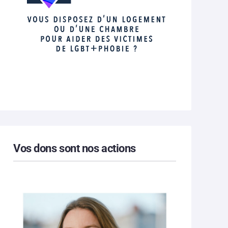
Vos dons sont nos actions