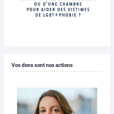
Vos dons sont nos actions