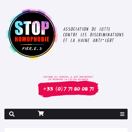
Rapport 2026