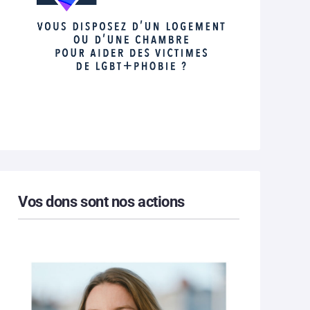
Vos dons sont nos actions