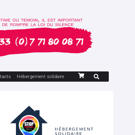
tacts
Hébergement solidaire