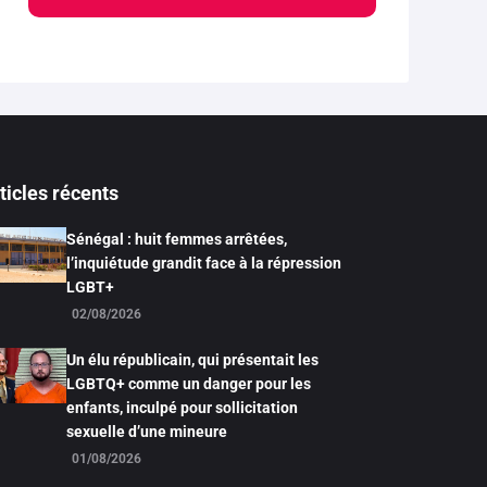
ticles récents
Sénégal : huit femmes arrêtées,
l’inquiétude grandit face à la répression
LGBT+
02/08/2026
Un élu républicain, qui présentait les
LGBTQ+ comme un danger pour les
enfants, inculpé pour sollicitation
sexuelle d’une mineure
01/08/2026