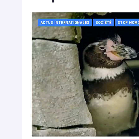
ACTUS INTERNATIONALES
SOCIÉTÉ
STOP HOM